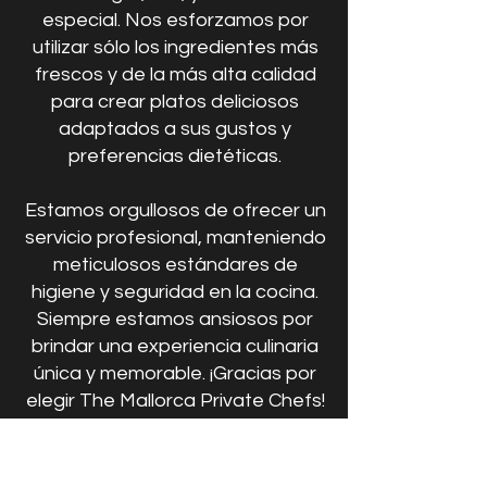
especial. Nos esforzamos por
utilizar sólo los ingredientes más
frescos y de la más alta calidad
para crear platos deliciosos
adaptados a sus gustos y
preferencias dietéticas.
Estamos orgullosos de ofrecer un
servicio profesional, manteniendo
meticulosos estándares de
higiene y seguridad en la cocina.
Siempre estamos ansiosos por
brindar una experiencia culinaria
única y memorable. ¡Gracias por
elegir The Mallorca Private Chefs!