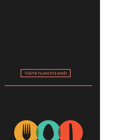
Visite nuestra web