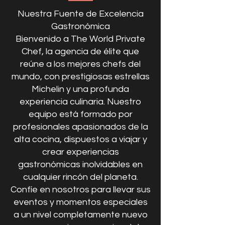
Nuestra Fuente de Excelencia
Gastronómica
Bienvenido a The World Private
Chef, la agencia de élite que
reúne a los mejores chefs del
mundo, con prestigiosas estrellas
Michelin y una profunda
experiencia culinaria. Nuestro
equipo está formado por
profesionales apasionados de la
alta cocina, dispuestos a viajar y
crear experiencias
gastronómicas inolvidables en
cualquier rincón del planeta.
Confíe en nosotros para llevar sus
eventos y momentos especiales
a un nivel completamente nuevo