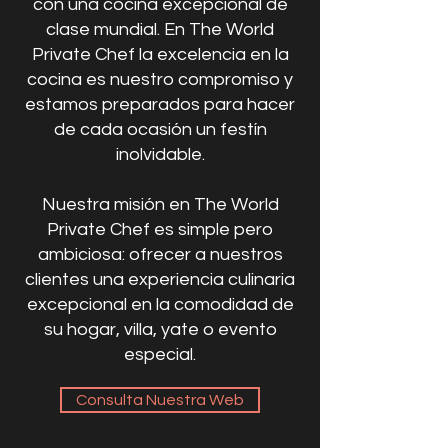
con una cocina excepcional de
clase mundial. En The World
Private Chef la excelencia en la
cocina es nuestro compromiso y
estamos preparados para hacer
de cada ocasión un festín
inolvidable.
Nuestra misión en The World
Private Chef es simple pero
ambiciosa: ofrecer a nuestros
clientes una experiencia culinaria
excepcional en la comodidad de
su hogar, villa, yate o evento
especial.
Consulta Nuestra Web