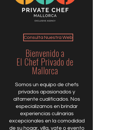
Consulta Nuestra Web
Bienvenido a
El Chef Privado de
Mallorca
Somos un equipo de chefs
privados apasionados y
altamente cualificados. Nos
especializamos en brindar
experiencias culinarias
excepcionales en la comodidad
de su hogar, villa, yate o evento