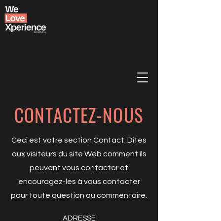
CONTACTEZ-NOUS
Ceci est votre section Contact. Dites
aux visiteurs du site Web comment ils
peuvent vous contacter et
encouragez-les à vous contacter
pour toute question ou commentaire.
ADRESSE